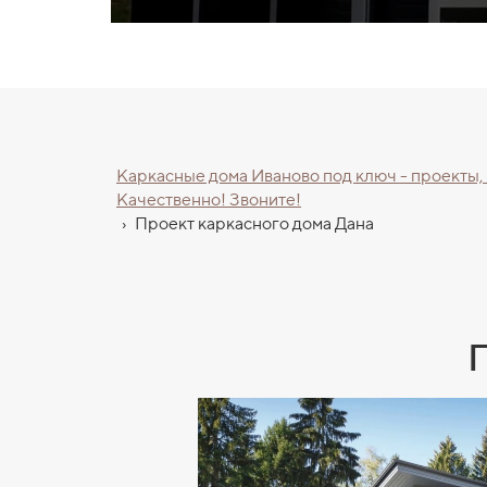
Каркасные дома Иваново под ключ - проекты,
Качественно! Звоните!
›
Проект каркасного дома Дана
П