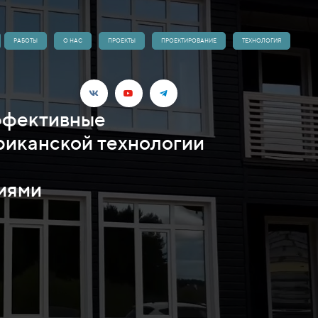
РАБОТЫ
О НАС
ПРОЕКТЫ
ПРОЕКТИРОВАНИЕ
ТЕХНОЛОГИЯ
ффективные
риканской технологии
иями