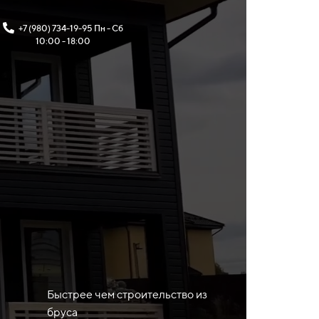
+7 (980) 734-19-95 Пн - Сб
10:00 - 18:00
Быстрее чем строительство из
бруса