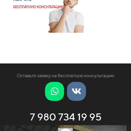
БЕСПЛАТНУЮ КОНСУЛЬТАЦИЮ !
Оставьте заявку на бесплатную консультацию
7 980 734 19 95