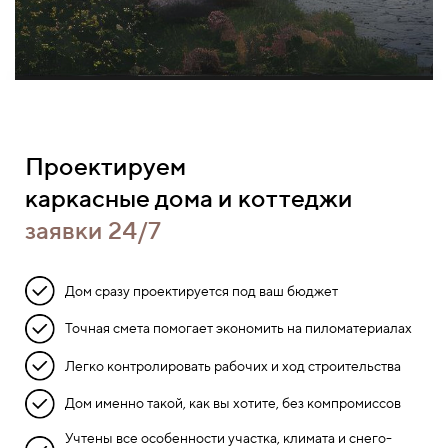
Проектируем
каркасные дома и коттеджи
заявки 24/7
Дом сразу проектируется под ваш бюджет
Точная смета помогает экономить на пиломатериалах
Легко контролировать рабочих и ход строительства
Дом именно такой, как вы хотите, без компромиссов
Учтены все особенности участка, климата и снего-