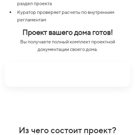
раздел проекта
Куратор проверяет расчеты по внутренним
регламентам
Проект вашего дома готов!
Вы получаете полный комплект проектной
документации своего дома.
Из чего состоит проект?