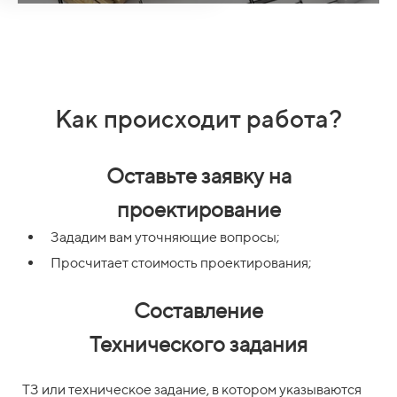
Как происходит работа?
Оставьте заявку на
проектирование
Зададим вам уточняющие вопросы;
Просчитает стоимость проектирования;
Составление
Технического задания
ТЗ или техническое задание, в котором указываются