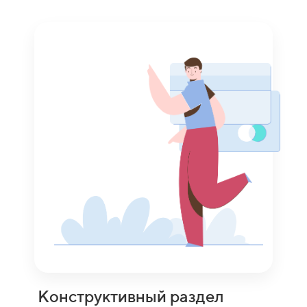
Конструктивный раздел