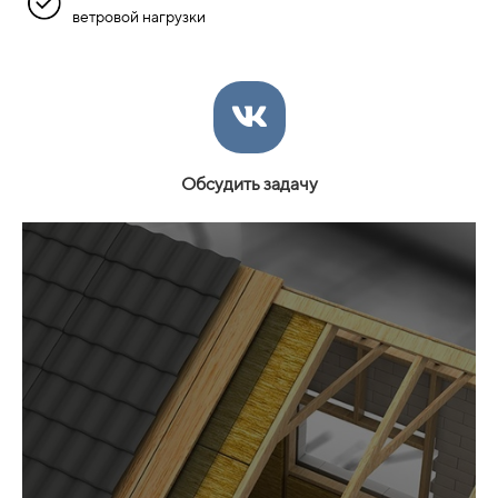
ветровой нагрузки
Обсудить задачу