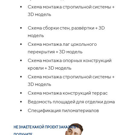
Схема монтажа стропильной системы +
3D модель
Схема сборки стен, развёртки + 3D
модель
Схема монтажа лаг цокольного
перекрытия + 3D модель
Схема монтажа опорных конструкций
кровли + 3D модель
Схема монтажа стропильной системы +
3D модель
Схема монтажа конструкций террас
Ведомость площадей для отделки дома
Спецификация пиломатериалов
НЕ ЗНАЕТЕ КАКОЙ ПРОЕКТ ЗАКАЗАТЬ ?
ПОЛУЧИТЕ