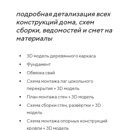
подробная детализация всех
конструкций дома, схем
сборки, ведомостей и смет на
материалы
3D модель деревянного каркаса
Фундамент
Обвязка свай
Схема монтажа лаг цокольного
перекрытия + 3D модель
План монтажа стен + 3D модель
Схема сборки стен, развёртки + 3D
модель
Схема монтажа опорных конструкций
кровли + 3D модель