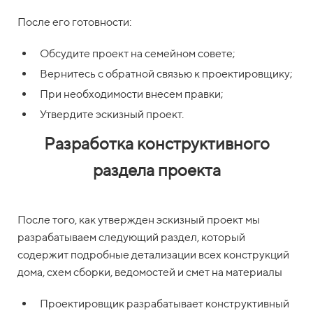
После его готовности:
Обсудите проект на семейном совете;
Вернитесь с обратной связью к проектировщику;
При необходимости внесем правки;
Утвердите эскизный проект.
Разработка конструктивного
раздела проекта
После того, как утвержден эскизный проект мы
разрабатываем следующий раздел, который
содержит подробные детализации всех конструкций
дома, схем сборки, ведомостей и смет на материалы
Проектировщик разрабатывает конструктивный