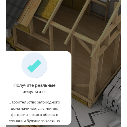
Получите реальные
результаты
Строительство загородного
дома начинается с мечты,
фантазии, яркого образа в
сознании будущего хозяина