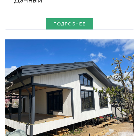
ПОДРОБНЕЕ