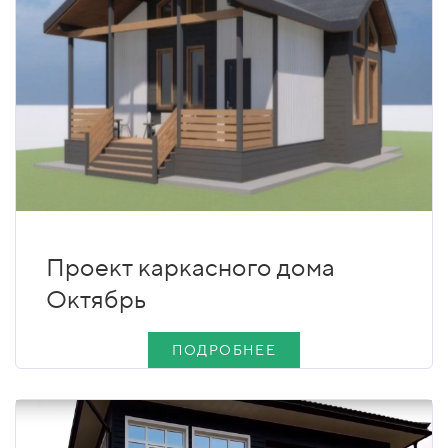
Проект каркасного дома
Октябрь
ПОДРОБНЕЕ