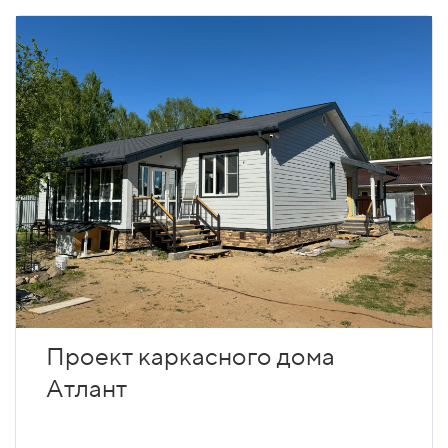
Проект каркасного дома
Атлант