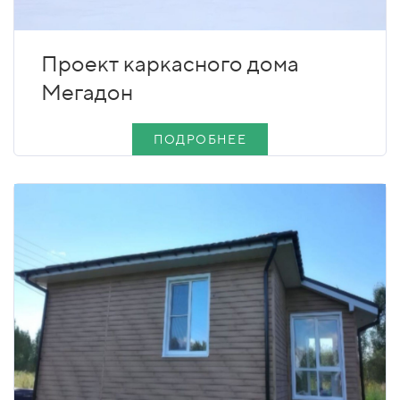
Проект каркасного дома
Мегадон
ПОДРОБНЕЕ