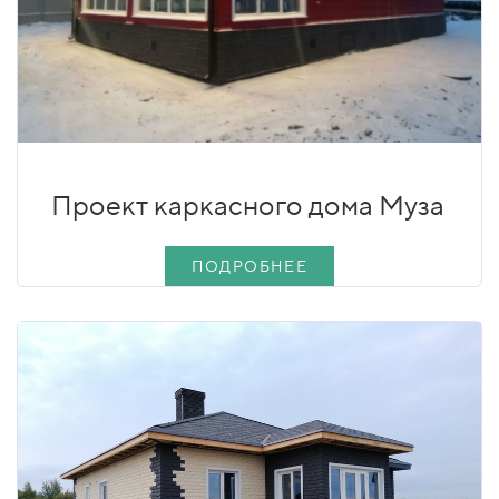
Проект каркасного дома Муза
ПОДРОБНЕЕ