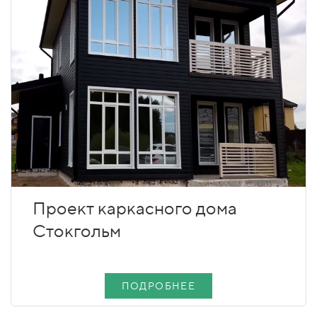
Проект каркасного дома
Стокгольм
ПОДРОБНЕЕ