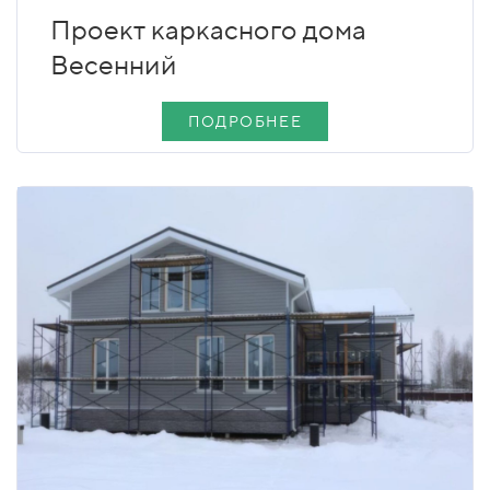
Проект каркасного дома
Весенний
ПОДРОБНЕЕ