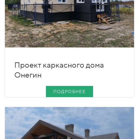
Проект каркасного дома
Онегин
ПОДРОБНЕЕ