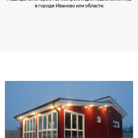
в городе Иваново или области.