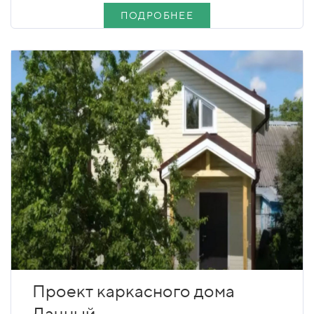
ПОДРОБНЕЕ
Проект каркасного дома
Дачный