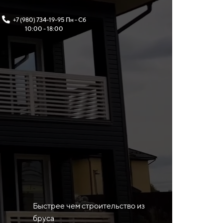
+7 (980) 734-19-95 Пн - Сб
10:00 - 18:00
Быстрее чем строительство из
бруса