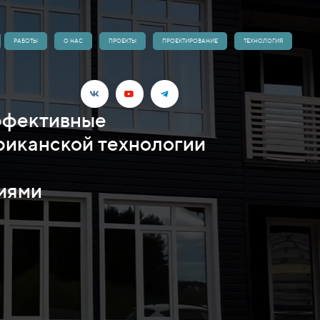
РАБОТЫ
О НАС
ПРОЕКТЫ
ПРОЕКТИРОВАНИЕ
ТЕХНОЛОГИЯ
ффективные
риканской технологии
иями