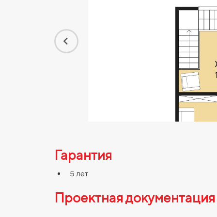
Гарантия
5 лет
Проектная документация