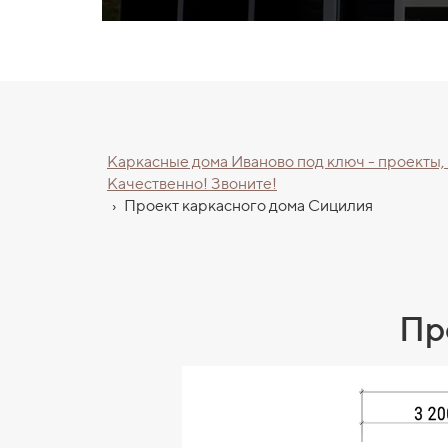
Каркасные дома Иваново под ключ - проекты,
Качественно! Звоните!
›
Проект каркасного дома Сицилия
Пр